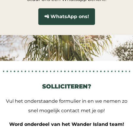
📲 WhatsApp ons!
Solliciteer direct button
SOLLICITEREN?
Vul het onderstaande formulier in en we nemen zo
snel mogelijk contact met je op!
Word onderdeel van het Wander Island team!