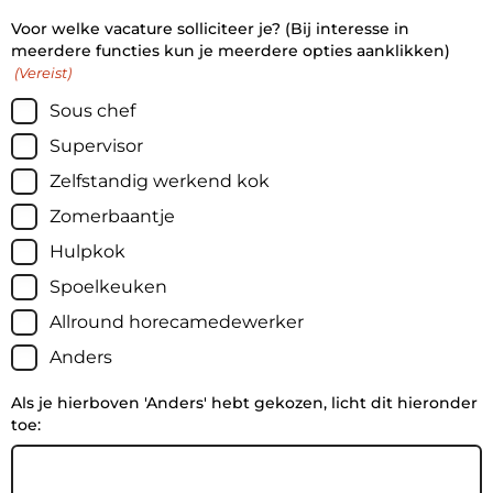
Voor welke vacature solliciteer je? (Bij interesse in
meerdere functies kun je meerdere opties aanklikken)
(Vereist)
Sous chef
Supervisor
Zelfstandig werkend kok
Zomerbaantje
Hulpkok
Spoelkeuken
Allround horecamedewerker
Anders
Als je hierboven 'Anders' hebt gekozen, licht dit hieronder
toe: