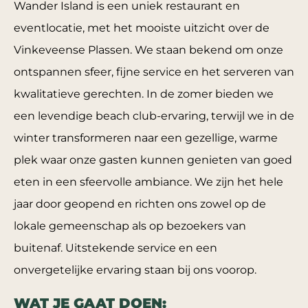
Wander Island is een uniek restaurant en
eventlocatie, met het mooiste uitzicht over de
Vinkeveense Plassen. We staan bekend om onze
ontspannen sfeer, fijne service en het serveren van
kwalitatieve gerechten. In de zomer bieden we
een levendige beach club-ervaring, terwijl we in de
winter transformeren naar een gezellige, warme
plek waar onze gasten kunnen genieten van goed
eten in een sfeervolle ambiance. We zijn het hele
jaar door geopend en richten ons zowel op de
lokale gemeenschap als op bezoekers van
buitenaf. Uitstekende service en een
onvergetelijke ervaring staan bij ons voorop.
WAT JE GAAT DOEN: