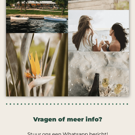
Vragen of meer info?
Stuur ons een Whatsapp bericht!