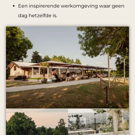
Een inspirerende werkomgeving waar geen
dag hetzelfde is.