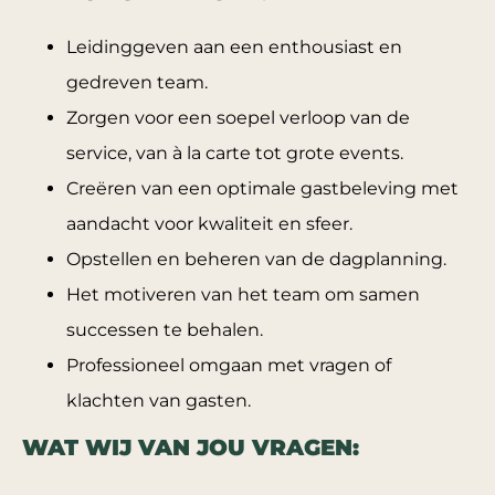
Leidinggeven aan een enthousiast en
gedreven team.
Zorgen voor een soepel verloop van de
service, van à la carte tot grote events.
Creëren van een optimale gastbeleving met
aandacht voor kwaliteit en sfeer.
Opstellen en beheren van de dagplanning.
Het motiveren van het team om samen
successen te behalen.
Professioneel omgaan met vragen of
klachten van gasten.
WAT WIJ VAN JOU VRAGEN: