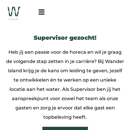
Supervisor gezocht!
Heb jij een passie voor de horeca en wil je graag
de volgende stap zetten in je carrière? Bij Wander
Island krijg je de kans om leiding te geven, jezelf
te ontwikkelen én te werken op een unieke
locatie aan het water. Als Supervisor ben jij het
aanspreekpunt voor zowel het team als onze
gasten en zorg je ervoor dat elke gast een
topbeleving heeft.