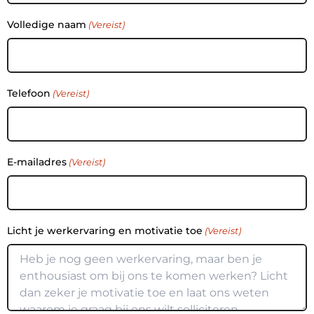
Volledige naam
(Vereist)
Telefoon
(Vereist)
E-mailadres
(Vereist)
Licht je werkervaring en motivatie toe
(Vereist)