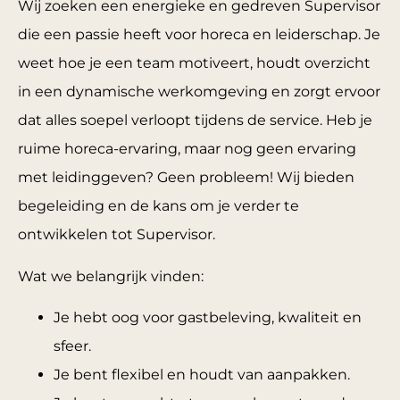
Wij zoeken een energieke en gedreven Supervisor
die een passie heeft voor horeca en leiderschap. Je
weet hoe je een team motiveert, houdt overzicht
in een dynamische werkomgeving en zorgt ervoor
dat alles soepel verloopt tijdens de service. Heb je
ruime horeca-ervaring, maar nog geen ervaring
met leidinggeven? Geen probleem! Wij bieden
begeleiding en de kans om je verder te
ontwikkelen tot Supervisor.
Wat we belangrijk vinden:
Je hebt oog voor gastbeleving, kwaliteit en
sfeer.
Je bent flexibel en houdt van aanpakken.