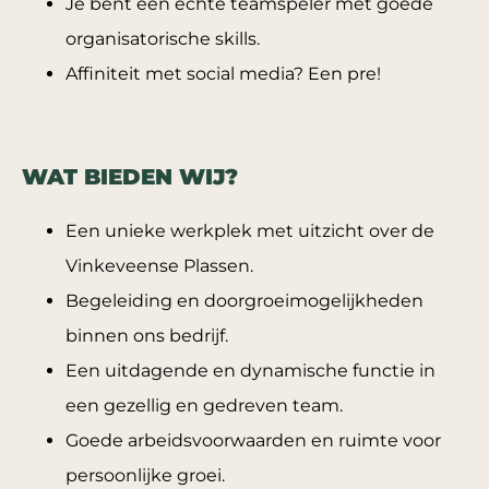
Je bent een echte teamspeler met goede
organisatorische skills.
Affiniteit met social media? Een pre!
WAT BIEDEN WIJ?
Een unieke werkplek met uitzicht over de
Vinkeveense Plassen.
Begeleiding en doorgroeimogelijkheden
binnen ons bedrijf.
Een uitdagende en dynamische functie in
een gezellig en gedreven team.
Goede arbeidsvoorwaarden en ruimte voor
persoonlijke groei.