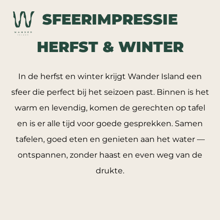
SFEERIMPRESSIE
HERFST & WINTER
In de herfst en winter krijgt Wander Island een
sfeer die perfect bij het seizoen past. Binnen is het
warm en levendig, komen de gerechten op tafel
en is er alle tijd voor goede gesprekken. Samen
tafelen, goed eten en genieten aan het water —
ontspannen, zonder haast en even weg van de
drukte.