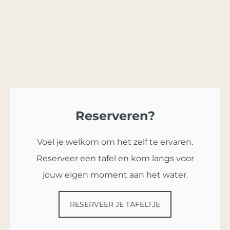
Reserveren?
Voel je welkom om het zelf te ervaren.
Reserveer een tafel en kom langs voor
jouw eigen moment aan het water.
RESERVEER JE TAFELTJE